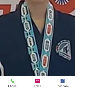
Phone
Email
Facebook