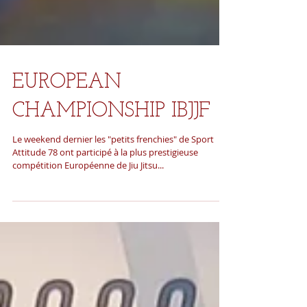
EUROPEAN
CHAMPIONSHIP IBJJF
Le weekend dernier les "petits frenchies" de Sport
Attitude 78 ont participé à la plus prestigieuse
compétition Européenne de Jiu Jitsu...