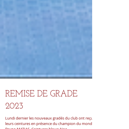
REMISE DE GRADE
2023