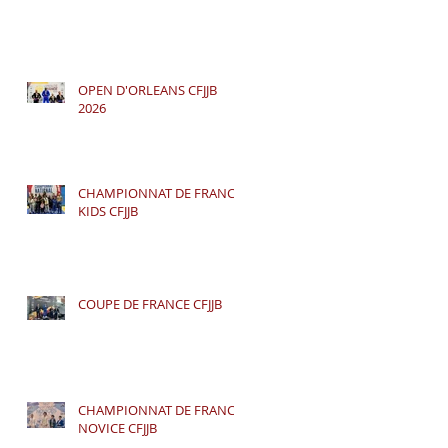
OPEN D'ORLEANS CFJJB
2026
CHAMPIONNAT DE FRANCE
KIDS CFJJB
COUPE DE FRANCE CFJJB
CHAMPIONNAT DE FRANCE
NOVICE CFJJB