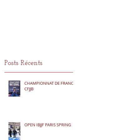
Posts Récents
CHAMPIONNAT DE FRANCE
CFJJB
OPEN IBJJF PARIS SPRING