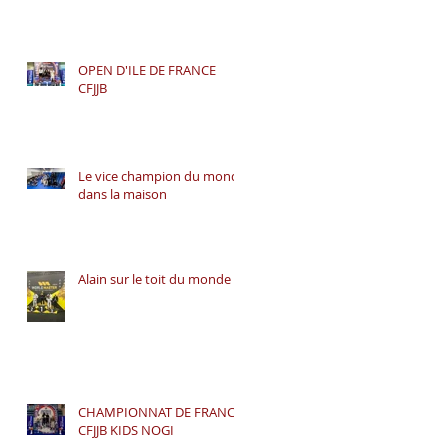
OPEN D'ILE DE FRANCE
CFJJB
Le vice champion du monde
dans la maison
Alain sur le toit du monde
CHAMPIONNAT DE FRANCE
CFJJB KIDS NOGI