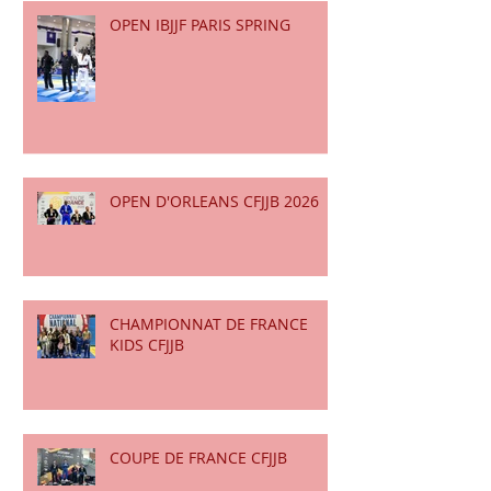
OPEN IBJJF PARIS SPRING
OPEN D'ORLEANS CFJJB 2026
CHAMPIONNAT DE FRANCE
KIDS CFJJB