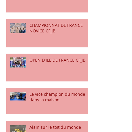
COUPE DE FRANCE CFJJB
CHAMPIONNAT DE FRANCE
NOVICE CFJJB
OPEN D'ILE DE FRANCE CFJJB
Le vice champion du monde
dans la maison