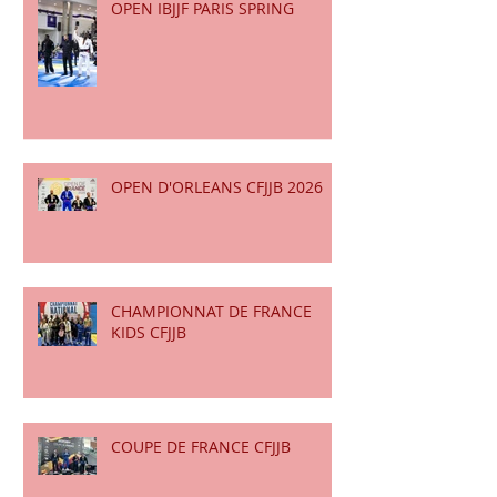
OPEN IBJJF PARIS SPRING
OPEN D'ORLEANS CFJJB 2026
CHAMPIONNAT DE FRANCE
KIDS CFJJB