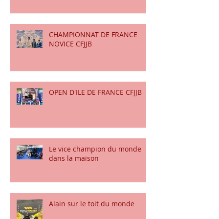
COUPE DE FRANCE CFJJB
CHAMPIONNAT DE FRANCE
NOVICE CFJJB
OPEN D'ILE DE FRANCE CFJJB
Le vice champion du monde
dans la maison