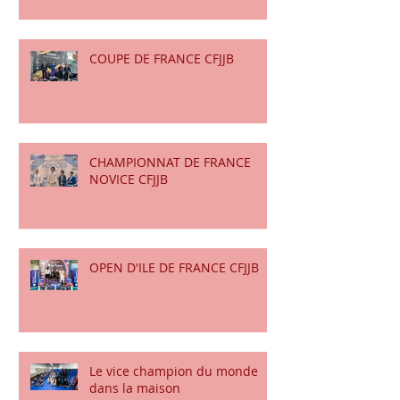
CHAMPIONNAT DE FRANCE
KIDS CFJJB
COUPE DE FRANCE CFJJB
CHAMPIONNAT DE FRANCE
NOVICE CFJJB
OPEN D'ILE DE FRANCE CFJJB