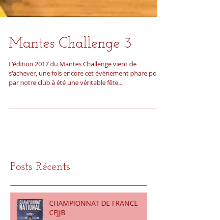
Mantes Challenge 3
L'édition 2017 du Mantes Challenge vient de
s'achever, une fois encore cet évènement phare porté
par notre club à été une véritable fête...