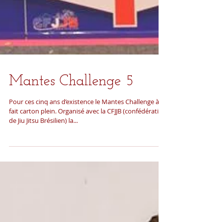
Mantes Challenge 5
Pour ces cinq ans d’existence le Mantes Challenge à
fait carton plein. Organisé avec la CFJJB (confédération
de Jiu Jitsu Brésilien) la...