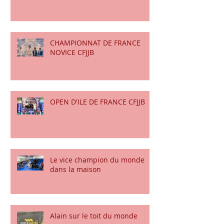
COUPE DE FRANCE CFJJB
CHAMPIONNAT DE FRANCE
NOVICE CFJJB
OPEN D'ILE DE FRANCE CFJJB
Le vice champion du monde
dans la maison