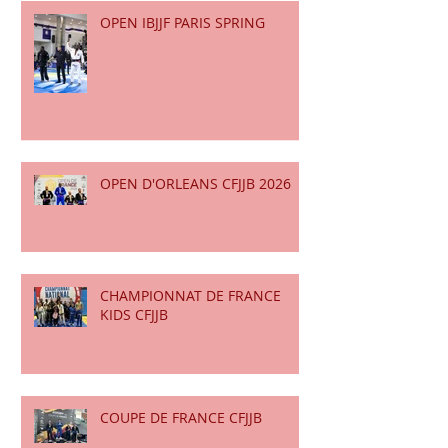
OPEN IBJJF PARIS SPRING
OPEN D'ORLEANS CFJJB 2026
CHAMPIONNAT DE FRANCE
KIDS CFJJB