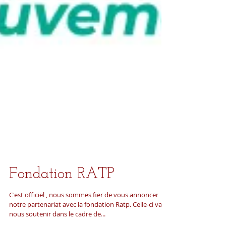
Fondation RATP
C'est officiel , nous sommes fier de vous annoncer