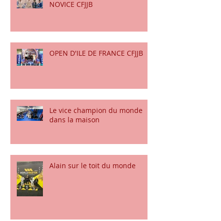
CHAMPIONNAT DE FRANCE
NOVICE CFJJB
OPEN D'ILE DE FRANCE CFJJB
Le vice champion du monde
dans la maison
Alain sur le toit du monde