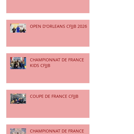
OPEN D'ORLEANS CFJJB 2026
CHAMPIONNAT DE FRANCE
KIDS CFJJB
COUPE DE FRANCE CFJJB