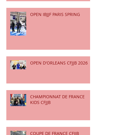
OPEN IBJJF PARIS SPRING
OPEN D'ORLEANS CFJJB 2026
CHAMPIONNAT DE FRANCE
KIDS CFJJB