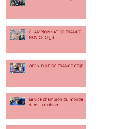
COUPE DE FRANCE CFJJB
CHAMPIONNAT DE FRANCE
NOVICE CFJJB
OPEN D'ILE DE FRANCE CFJJB
Le vice champion du monde
dans la maison