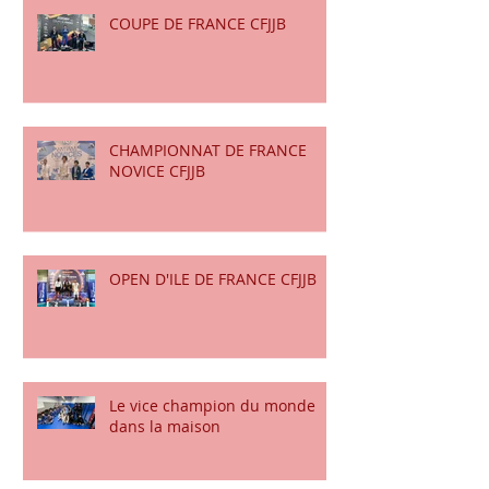
COUPE DE FRANCE CFJJB
CHAMPIONNAT DE FRANCE
NOVICE CFJJB
OPEN D'ILE DE FRANCE CFJJB
Le vice champion du monde
dans la maison