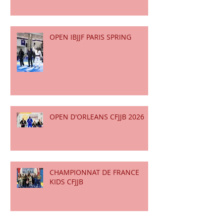
OPEN IBJJF PARIS SPRING
OPEN D'ORLEANS CFJJB 2026
CHAMPIONNAT DE FRANCE
KIDS CFJJB