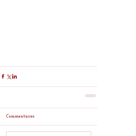
Commentaires