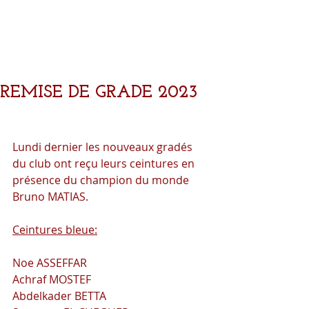
REMISE DE GRADE 2023
Lundi dernier les nouveaux gradés 
du club ont reçu leurs ceintures en 
présence du champion du monde 
Bruno MATIAS.
Ceintures bleue:
Noe ASSEFFAR
Achraf MOSTEF
Abdelkader BETTA