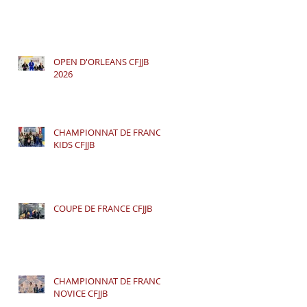
OPEN D'ORLEANS CFJJB
2026
CHAMPIONNAT DE FRANCE
KIDS CFJJB
COUPE DE FRANCE CFJJB
CHAMPIONNAT DE FRANCE
NOVICE CFJJB