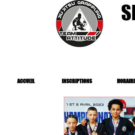
S
ACCUEIL
INSCRIPTIONS
HORAIR