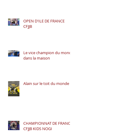
OPEN D'ILE DE FRANCE
CFJJB
Le vice champion du monde
dans la maison
Alain sur le toit du monde
CHAMPIONNAT DE FRANCE
CFJJB KIDS NOGI