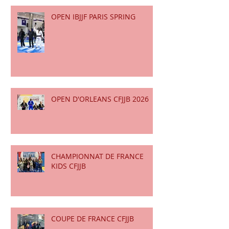
OPEN IBJJF PARIS SPRING
OPEN D'ORLEANS CFJJB 2026
CHAMPIONNAT DE FRANCE
KIDS CFJJB