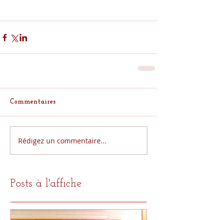
Commentaires
Rédigez un commentaire...
Posts à l'affiche