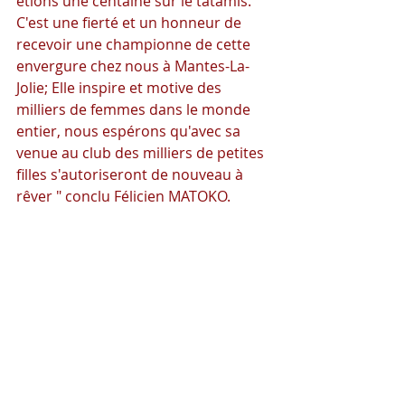
étions une centaine sur le tatamis. 
C'est une fierté et un honneur de 
recevoir une championne de cette 
envergure chez nous à Mantes-La-
Jolie; Elle inspire et motive des 
milliers de femmes dans le monde 
entier, nous espérons qu'avec sa 
venue au club des milliers de petites 
filles s'autoriseront de nouveau à 
rêver " conclu Félicien MATOKO.