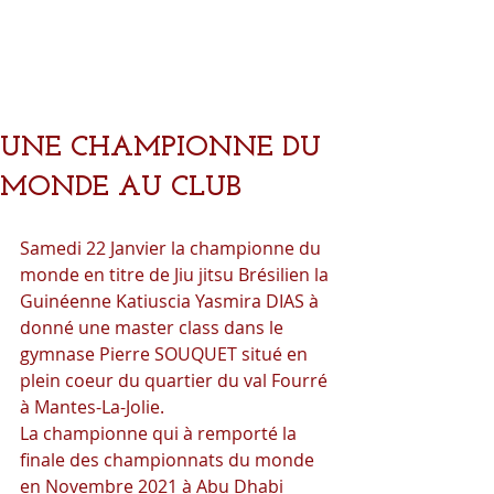
UNE CHAMPIONNE DU
MONDE AU CLUB
Samedi 22 Janvier la championne du 
monde en titre de Jiu jitsu Brésilien la 
Guinéenne Katiuscia Yasmira DIAS à 
donné une master class dans le 
gymnase Pierre SOUQUET situé en 
plein coeur du quartier du val Fourré 
à Mantes-La-Jolie. 
La championne qui à remporté la 
finale des championnats du monde 
en Novembre 2021 à Abu Dhabi 