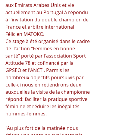
aux Emirats Arabes Unis et vie 
actuellement au Portugal à répondu 
à l'invitation du double champion de 
France et arbitre international 
Félicien MATOKO.
Ce stage à été organisé dans le cadre 
de  l'action "Femmes en bonne 
santé" porté par l'association Sport 
Attitude 78 et cofinancé par la 
GPSEO et l'ANCT . Parmis les 
nombreux objectifs poursuivis par 
celle-ci nous en retiendrons deux 
auxquelles la visite de la championne 
répond: faciliter la pratique sportive 
féminine et réduire les inégalités 
hommes-femmes. 
"Au plus fort de la matinée nous 