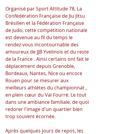
Organisé par Sport Attitude 78, La 
Confédération Française de Jiu Jitsu 
Brésilien et la Fédération Française 
de Judo, cette compétition nationale 
est devenue au fil du temps le 
rendez-vous incontournable des 
amoureux de JJB Yvelinois et du reste 
de la France . Ainsi certains ont fait le 
déplacement depuis Grenoble, 
Bordeaux, Nantes, Nice ou encore 
Rouen pour se mesurer aux 
meilleurs athlètes du championnat , 
en plein cœur du Val Fourré. Le tout 
dans une ambiance familiale, de quoi 
redorer l'image d'un quartier bien 
trop souvent écornée.
Après quelques jours de repos, les 