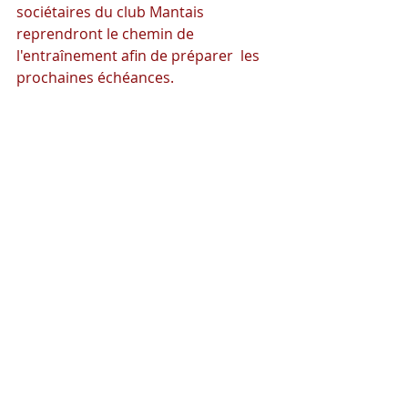
sociétaires du club Mantais 
reprendront le chemin de 
l'entraînement afin de préparer  les 
prochaines échéances.