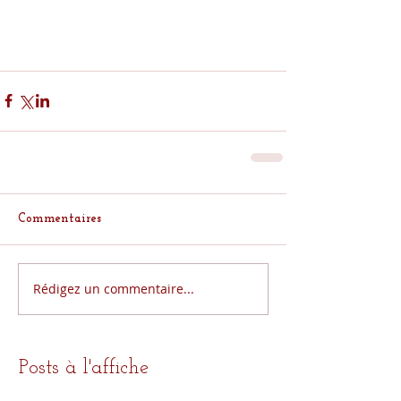
Commentaires
Rédigez un commentaire...
Posts à l'affiche