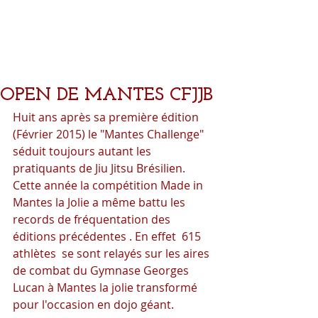
OPEN DE MANTES CFJJB
Huit ans après sa première édition 
(Février 2015) le "Mantes Challenge" 
séduit toujours autant les 
pratiquants de Jiu Jitsu Brésilien. 
Cette année la compétition Made in 
Mantes la Jolie a même battu les 
records de fréquentation des 
éditions précédentes . En effet  615 
athlètes  se sont relayés sur les aires 
de combat du Gymnase Georges 
Lucan à Mantes la jolie transformé 
pour l'occasion en dojo géant.