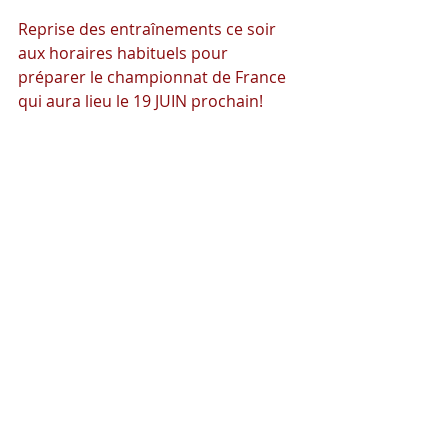
Reprise des entraînements ce soir 
aux horaires habituels pour 
préparer le championnat de France 
qui aura lieu le 19 JUIN prochain!