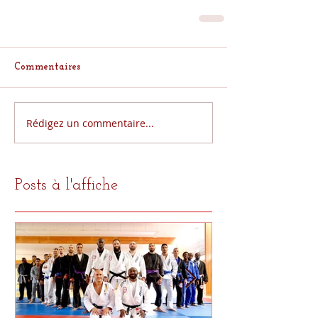
Commentaires
Rédigez un commentaire...
Posts à l'affiche