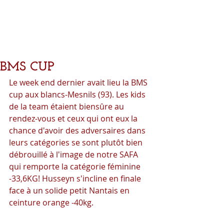
BMS CUP
Le week end dernier avait lieu la BMS 
cup aux blancs-Mesnils (93). Les kids 
de la team étaient biensûre au 
rendez-vous et ceux qui ont eux la 
chance d'avoir des adversaires dans 
leurs catégories se sont plutôt bien 
débrouillé à l'image de notre SAFA 
qui remporte la catégorie féminine 
-33,6KG! Husseyn s'incline en finale 
face à un solide petit Nantais en 
ceinture orange -40kg.