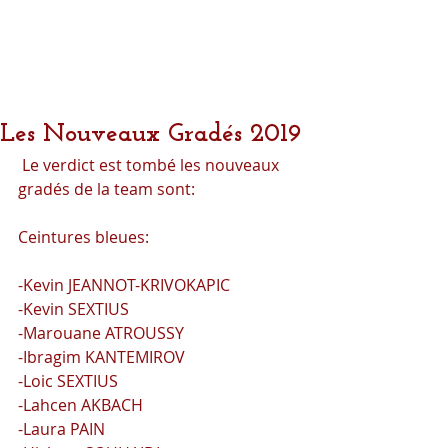
Les Nouveaux Gradés 2019
 Le verdict est tombé les nouveaux 
gradés de la team sont:
Ceintures bleues:
-Kevin JEANNOT-KRIVOKAPIC
-Kevin SEXTIUS
-Marouane ATROUSSY
-Ibragim KANTEMIROV
-Loic SEXTIUS
-Lahcen AKBACH
-Laura PAIN