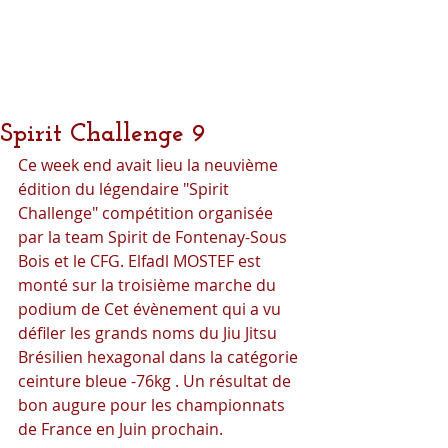
Spirit Challenge 9
Ce week end avait lieu la neuvième 
édition du légendaire "Spirit 
Challenge" compétition organisée 
par la team Spirit de Fontenay-Sous 
Bois et le CFG. Elfadl MOSTEF est 
monté sur la troisième marche du 
podium de Cet évènement qui a vu 
défiler les grands noms du Jiu Jitsu 
Brésilien hexagonal dans la catégorie 
ceinture bleue -76kg . Un résultat de 
bon augure pour les championnats 
de France en Juin prochain.