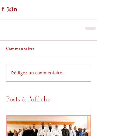
Commentaires
Rédigez un commentaire...
Posts à l'affiche