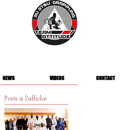
Se connecter
NEWS
VIDEOS
CONTACT
Posts à l'affiche