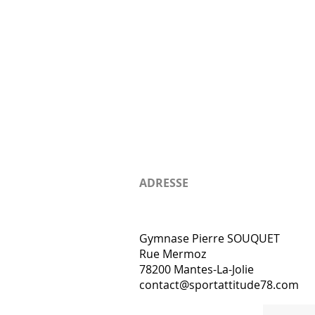
ADRESSE
Gymnase Pierre SOUQUET
Rue Mermoz
78200 Mantes-La-Jolie
contact@sportattitude78.com