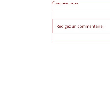
Commentaires
Rédigez un commentaire...