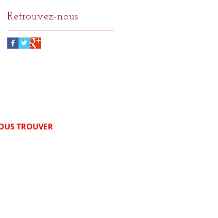
Retrouvez-nous
OUS TROUVER