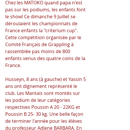
Chez les MATOKO quand papa n'est 
pas sur les podiums, les enfants font 
le show! Ce dimanche 9 Juillet se 
déroulaient les championnats de 
France enfants la "criterium cup". 
Cette compétition organisée par le 
Comité Français de Grappling à 
rassemblée pas moins de 800 
enfants venus des quatre coins de la 
France.
Husseyn, 8 ans (à gauche) et Yassin 5 
ans ont dignement représenté le 
club. Les Mantais sont montés sur 
les podium de leur catégories 
respectives Poussin A 20 - 22KG et 
Poussin B 25- 30 kg. Une belle façon 
de terminer l'année pour les élèves 
du professeur Adlene BARBARA. En 