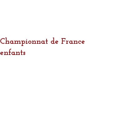
Championnat de France
enfants