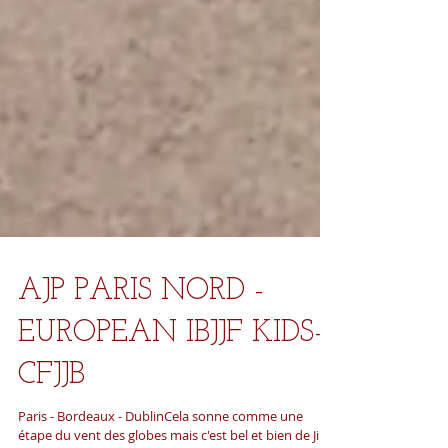
AJP PARIS NORD -
EUROPEAN IBJJF KIDS-