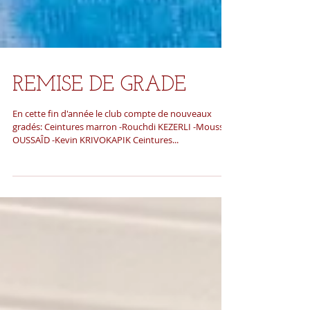
REMISE DE GRADE
En cette fin d'année le club compte de nouveaux
gradés: Ceintures marron -Rouchdi KEZERLI -Moussa
OUSSAÎD -Kevin KRIVOKAPIK Ceintures...